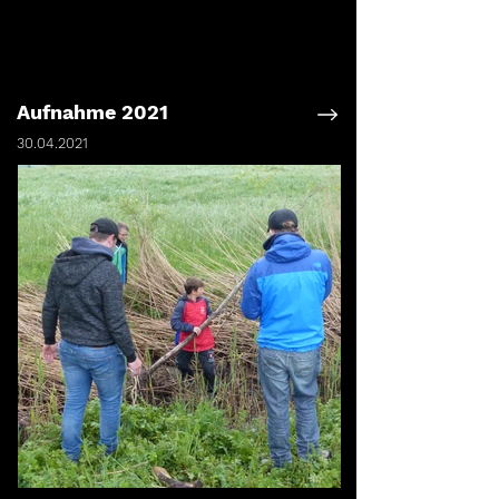
Aufnahme 2021
30.04.2021